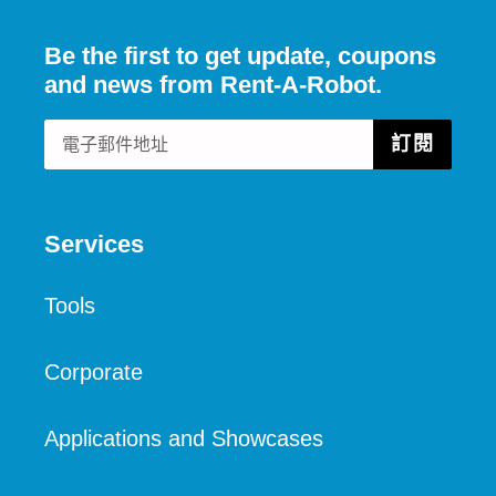
Be the first to get update, coupons
and news from Rent-A-Robot.
訂閱
Services
Tools
Corporate
Applications and Showcases