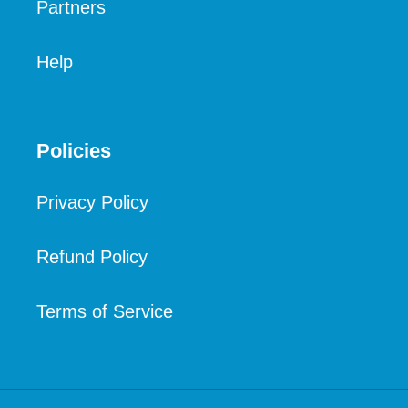
Partners
Help
Policies
Privacy Policy
Refund Policy
Terms of Service