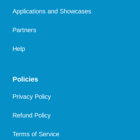
Applications and Showcases
Partners
Help
Policies
Privacy Policy
Refund Policy
Terms of Service