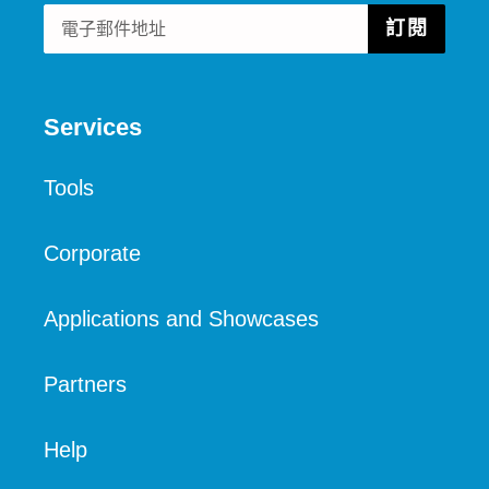
訂閱
Services
Tools
Corporate
Applications and Showcases
Partners
Help