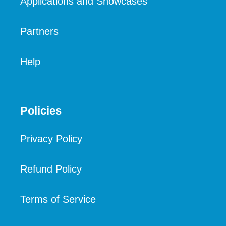
Applications and Showcases
Partners
Help
Policies
Privacy Policy
Refund Policy
Terms of Service