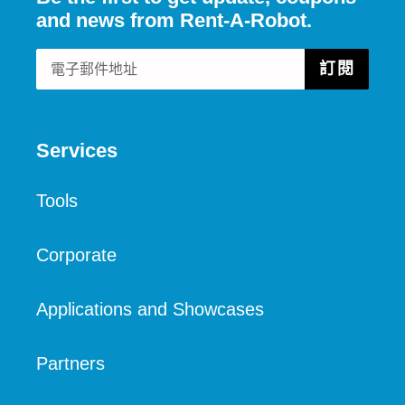
and news from Rent-A-Robot.
訂閱
Services
Tools
Corporate
Applications and Showcases
Partners