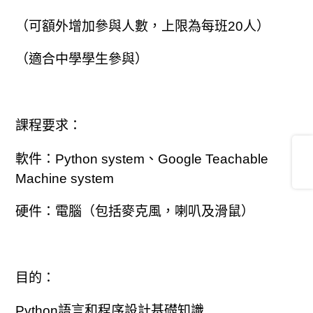
（可額外增加參與人數，上限為每班20人）
（適合中學學生參與）
課程要求：
Share
軟件：Python system、Google Teachable
Machine system
硬件：電腦（包括麥克風，喇叭及滑鼠）
目的：
​​​Python語言和程序設計基礎知識