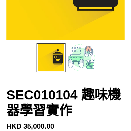
SEC010104 趣味機
器學習實作
定
HKD 35,000.00