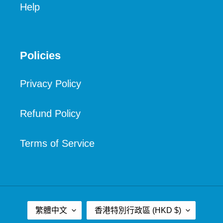
Help
Policies
Privacy Policy
Refund Policy
Terms of Service
語
國
繁體中文
香港特別行政區 (HKD $)
言
家