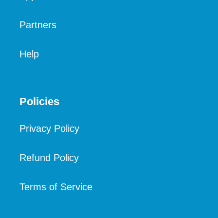
Corporate
Applications and Showcases
Partners
Help
Policies
Privacy Policy
Refund Policy