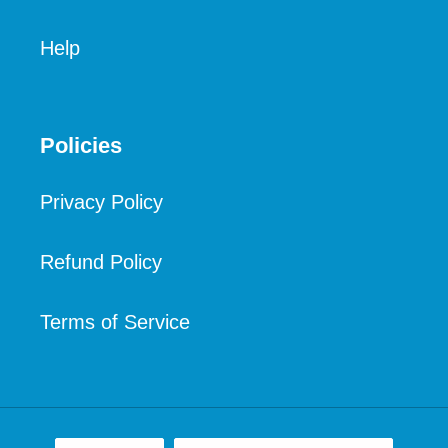
Help
Policies
Privacy Policy
Refund Policy
Terms of Service