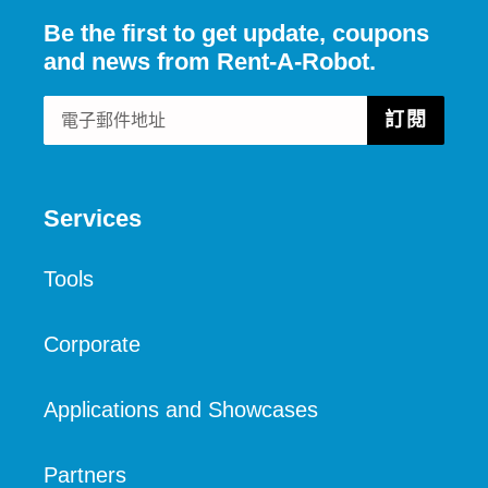
Be the first to get update, coupons
and news from Rent-A-Robot.
訂閱
Services
Tools
Corporate
Applications and Showcases
Partners