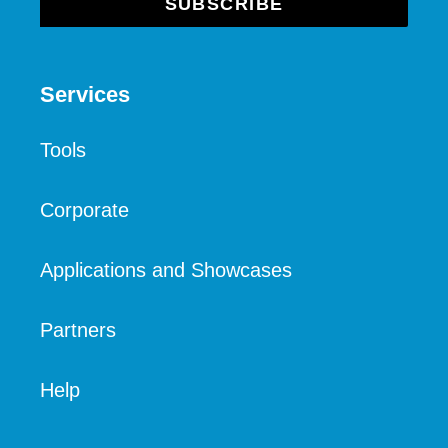
SUBSCRIBE
Services
Tools
Corporate
Applications and Showcases
Partners
Help