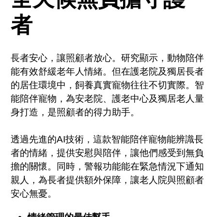
者
長者安心，讓照顧者放心。研究顯示，動物陪伴
能有效舒緩老年人情緒。但在護老院及獨居長者
的居住環境中，飼養真實寵物往往不切實際。智
能陪伴寵物，為安老院、護老中心及獨居老人量
身打造，是照顧者的得力助手。
透過先進的AI技術，這款智能陪伴寵物能辨識長
者的情緒，提供安慰與陪伴，讓他們感受到無負
擔的關懷。同時，警報功能能在緊急情況下通知
親人，為長者提供額外保障，讓老人院與照顧者
安心無憂。